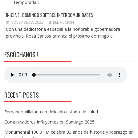
temporada...
INICIA EL DOMINGO SOFTBOL INTERCOMUNIDADES
NOVEMBER 3, 2022
REDACCION
Con una dedicatoria especial a la honorable gobernadora
provincial Rosa Santos arranca el próximo domingo el...
ESCÚCHANOS!!
RECENT POSTS
Fernando Villalona en delicado estado de salud
Comunicadores influyentes en Santiago 2025
Monumental 100.3 FM celebra 33 años de historia y liderazgo en