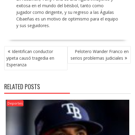
exitosa en el mundo del béisbol, tanto como
jugador como dirigente, y su regreso a las Águilas
Cibaeñas es un motivo de optimismo para el equipo
y sus seguidores.
POST
Identifican conductor
Pelotero Wander Franco en
NAVIGATION
yipeta causó tragedia en
serios problemas judiciales
Esperanza
RELATED POSTS
Deportes