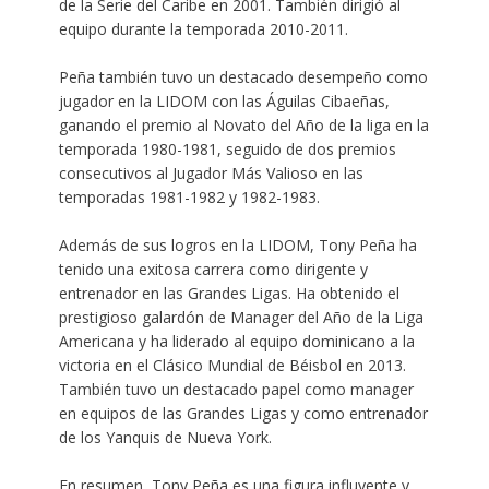
de la Serie del Caribe en 2001. También dirigió al
equipo durante la temporada 2010-2011.
Peña también tuvo un destacado desempeño como
jugador en la LIDOM con las Águilas Cibaeñas,
ganando el premio al Novato del Año de la liga en la
temporada 1980-1981, seguido de dos premios
consecutivos al Jugador Más Valioso en las
temporadas 1981-1982 y 1982-1983.
Además de sus logros en la LIDOM, Tony Peña ha
tenido una exitosa carrera como dirigente y
entrenador en las Grandes Ligas. Ha obtenido el
prestigioso galardón de Manager del Año de la Liga
Americana y ha liderado al equipo dominicano a la
victoria en el Clásico Mundial de Béisbol en 2013.
También tuvo un destacado papel como manager
en equipos de las Grandes Ligas y como entrenador
de los Yanquis de Nueva York.
En resumen, Tony Peña es una figura influyente y