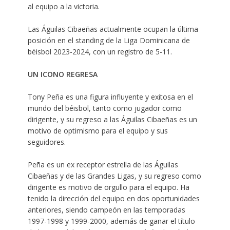
al equipo a la victoria.
Las Águilas Cibaeñas actualmente ocupan la última
posición en el standing de la Liga Dominicana de
béisbol 2023-2024, con un registro de 5-11.
UN ICONO REGRESA
Tony Peña es una figura influyente y exitosa en el
mundo del béisbol, tanto como jugador como
dirigente, y su regreso a las Águilas Cibaeñas es un
motivo de optimismo para el equipo y sus
seguidores.
Peña es un ex receptor estrella de las Águilas
Cibaeñas y de las Grandes Ligas, y su regreso como
dirigente es motivo de orgullo para el equipo. Ha
tenido la dirección del equipo en dos oportunidades
anteriores, siendo campeón en las temporadas
1997-1998 y 1999-2000, además de ganar el título