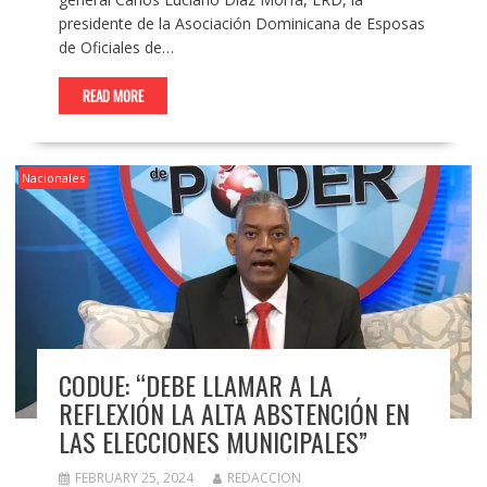
presidente de la Asociación Dominicana de Esposas
de Oficiales de…
READ MORE
Nacionales
CODUE: “DEBE LLAMAR A LA
REFLEXIÓN LA ALTA ABSTENCIÓN EN
LAS ELECCIONES MUNICIPALES”
FEBRUARY 25, 2024
REDACCION