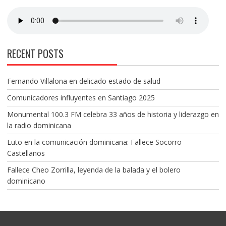
RECENT POSTS
Fernando Villalona en delicado estado de salud
Comunicadores influyentes en Santiago 2025
Monumental 100.3 FM celebra 33 años de historia y liderazgo en
la radio dominicana
Luto en la comunicación dominicana: Fallece Socorro
Castellanos
Fallece Cheo Zorrilla, leyenda de la balada y el bolero
dominicano