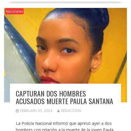
Nacionales
CAPTURAN DOS HOMBRES
ACUSADOS MUERTE PAULA SANTANA
FEBRUARY 25, 2024
REDACCION
La Policía Nacional informó que apresó ayer a dos
hombres con relación a la muerte de la joven Paula