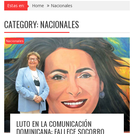
Estas en:
Home
Nacionales
CATEGORY:
NACIONALES
Nacionales
LUTO EN LA COMUNICACIÓN
DOMINICANA: FALLECE SOCORRO