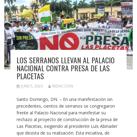
LOS SERRANOS LLEVAN AL PALACIO
NACIONAL CONTRA PRESA DE LAS
PLACETAS
JUNE 5, 2023
REDACCION
Santo Domingo, DN. – En una manifestación sin
precedentes, cientos de serranos se congregaron
frente al Palacio Nacional para manifestar su
rechazo al proyecto de construcción de la presa de
Las Placetas, exigiendo al presidente Luis Abinader
que desista de su realización. Esta iniciativa, de