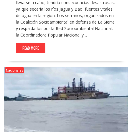
llevarse a cabo, tendría consecuencias desastrosas,
ya que secaría los ríos Jagua y Bao, fuentes vitales
de agua en la región. Los serranos, organizados en
la Coalición Socioambiental en defensa de La Sierra
y respaldados por la Red Socioambiental Nacional,
la Coordinadora Popular Nacional y…
READ MORE
Nacionales