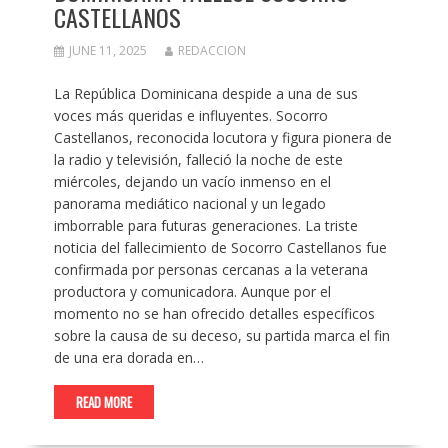
CASTELLANOS
JUNE 11, 2025
REDACCION
La República Dominicana despide a una de sus
voces más queridas e influyentes. Socorro
Castellanos, reconocida locutora y figura pionera de
la radio y televisión, falleció la noche de este
miércoles, dejando un vacío inmenso en el
panorama mediático nacional y un legado
imborrable para futuras generaciones. La triste
noticia del fallecimiento de Socorro Castellanos fue
confirmada por personas cercanas a la veterana
productora y comunicadora. Aunque por el
momento no se han ofrecido detalles específicos
sobre la causa de su deceso, su partida marca el fin
de una era dorada en…
READ MORE