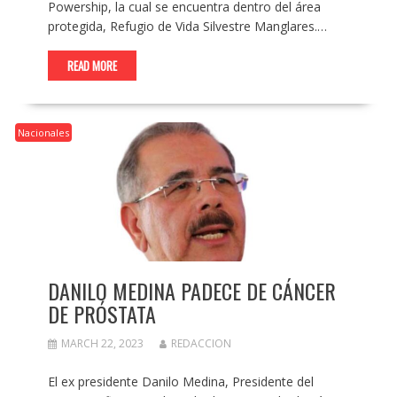
Powership, la cual se encuentra dentro del área
protegida, Refugio de Vida Silvestre Manglares.…
READ MORE
Nacionales
DANILO MEDINA PADECE DE CÁNCER
DE PRÓSTATA
MARCH 22, 2023
REDACCION
El ex presidente Danilo Medina, Presidente del