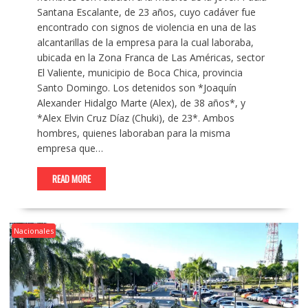
Santana Escalante, de 23 años, cuyo cadáver fue
encontrado con signos de violencia en una de las
alcantarillas de la empresa para la cual laboraba,
ubicada en la Zona Franca de Las Américas, sector
El Valiente, municipio de Boca Chica, provincia
Santo Domingo. Los detenidos son *Joaquín
Alexander Hidalgo Marte (Alex), de 38 años*, y
*Alex Elvin Cruz Díaz (Chuki), de 23*. Ambos
hombres, quienes laboraban para la misma
empresa que…
READ MORE
Nacionales