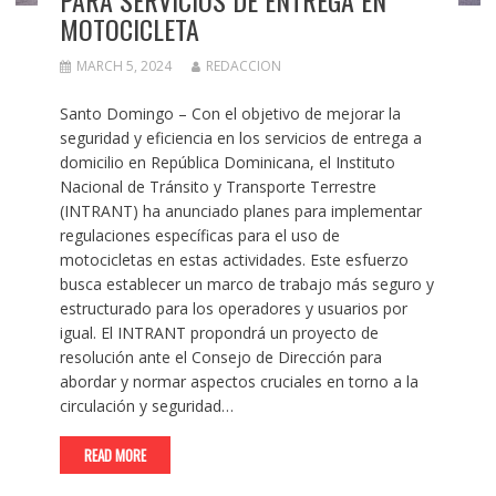
MOTOCICLETA
MARCH 5, 2024
REDACCION
Santo Domingo – Con el objetivo de mejorar la
seguridad y eficiencia en los servicios de entrega a
domicilio en República Dominicana, el Instituto
Nacional de Tránsito y Transporte Terrestre
(INTRANT) ha anunciado planes para implementar
regulaciones específicas para el uso de
motocicletas en estas actividades. Este esfuerzo
busca establecer un marco de trabajo más seguro y
estructurado para los operadores y usuarios por
igual. El INTRANT propondrá un proyecto de
resolución ante el Consejo de Dirección para
abordar y normar aspectos cruciales en torno a la
circulación y seguridad…
READ MORE