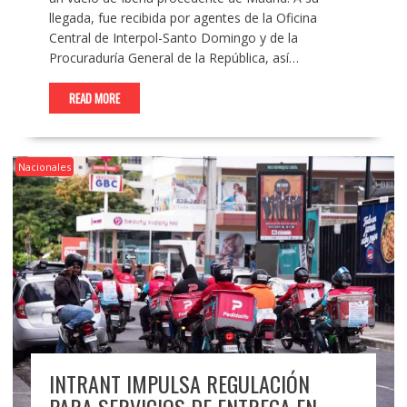
llegada, fue recibida por agentes de la Oficina
Central de Interpol-Santo Domingo y de la
Procuraduría General de la República, así…
READ MORE
Nacionales
INTRANT IMPULSA REGULACIÓN
PARA SERVICIOS DE ENTREGA EN