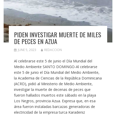
PIDEN INVESTIGAR MUERTE DE MILES
DE PECES EN AZUA
JUNE 5, 2023
REDACCION
Al celebrarse este 5 de junio el Día Mundial del
Medio Ambiente SANTO DOMINGO-Al celebrarse
este 5 de junio el Día Mundial del Medio Ambiente,
la Academia de Ciencias de la República Dominicana
(ACRD), pidió al Ministerio de Medio Ambiente,
investigar la muerte de decenas de peces que
fueron hallados muertos este sábado en la playa
Los Negros, provincia Azua. Expresa que, en esa
área fueron instaladas barcazas generadoras de
electricidad de la empresa turca Karadeniz