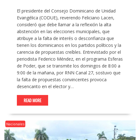
El presidente del Consejo Dominicano de Unidad
Evangélica (CODUE), reverendo Feliciano Lacen,
consideró que debe llamar a la reflexión la alta
abstención en las elecciones municipales, que
atribuye a la falta de interés o desconfianza que
tienen los dominicanos en los partidos políticos y la
carencia de propuestas creíbles. Entrevistado por el
periodista Federico Méndez, en el programa Esferas
de Poder, que se transmite los domingos de 8:00 a
9:00 de la mañana, por RNN Canal 27, sostuvo que
la falta de propuestas convincentes provoca
desencanto en el elector y…
READ MORE
Nacionales