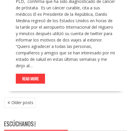
PLD, confirma que ha sido diagnosticado de cáncer
de próstata. Es un cáncer curable, cita a sus
médicos El ex Presidente de la República, Danilo
Medina regresó de los Estados Unidos en horas de
la tarde por el aeropuerto Internacional del Higüero
y minutos después utilizó su cuenta de twitter para
informar los motivos de dos viajes al exterior.
“Quiero agradecer a todas las personas,
compañeros y amigos que se han interesado por mi
estado de salud en estas últimas semanas y me
dirijo al…
READ MORE
POSTS
Older posts
NAVIGATION
ESCÚCHANOS!!