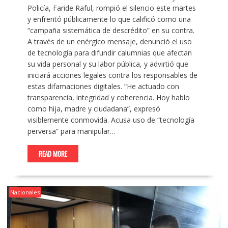
Policía, Faride Raful, rompió el silencio este martes
y enfrentó públicamente lo que calificó como una
“campaña sistemática de descrédito” en su contra.
A través de un enérgico mensaje, denunció el uso
de tecnología para difundir calumnias que afectan
su vida personal y su labor pública, y advirtió que
iniciará acciones legales contra los responsables de
estas difamaciones digitales. “He actuado con
transparencia, integridad y coherencia. Hoy hablo
como hija, madre y ciudadana”, expresó
visiblemente conmovida. Acusa uso de “tecnología
perversa” para manipular…
READ MORE
Nacionales