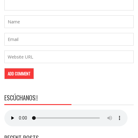
ESCÚCHANOS!!