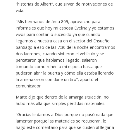
“historias de Albert”, que sirven de motivaciones de
vida.
“Mis hermanos de área 809, aprovecho para
informales que hoy mi esposa Evelina y yo estamos
vivos para contar lo sucedido ya que cuando
llegamos a nuestra casa en el sector del Ensueño
Santiago a eso de las 7:30 de la noche encontramos
dos ladrones, cuando sintieron el vehículo y se
percataron que habíamos llegado, salieron
tomando como rehén a mi esposa hasta que
pudieron abrir la puerta y cómo ella estaba llorando
la amenazaron con darle un tiro”, apuntó el
comunicador.
Marte dijo que dentro de la amarga situación, no
hubo más allá que simples pérdidas materiales.
“Gracias le damos a Dios porque no pasó nada que
lamentar porque las materiales se recuperan, le
hago este comentario para que se cuiden al llegar a