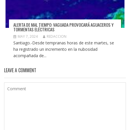
ALERTA DE MAL TIEMPO: VAGUADA PROVOCARÁ AGUACEROS Y
TORMENTAS ELÉCTRICAS
MAY 7, 2024
REDACCION
Santiago.-Desde tempranas horas de este martes, se
ha registrado un incremento en la nubosidad
acompañada de...
LEAVE A COMMENT