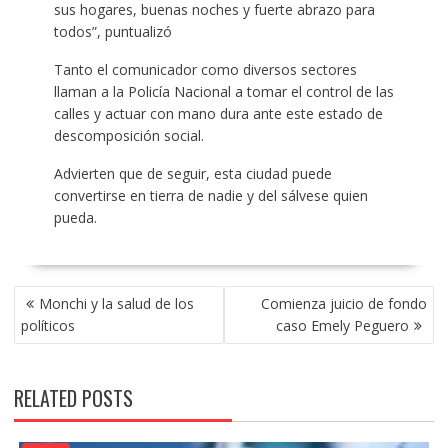
sus hogares, buenas noches y fuerte abrazo para
todos”, puntualizó
Tanto el comunicador como diversos sectores
llaman a la Policía Nacional a tomar el control de las
calles y actuar con mano dura ante este estado de
descomposición social.
Advierten que de seguir, esta ciudad puede
convertirse en tierra de nadie y del sálvese quien
pueda.
POST
Monchi y la salud de los
Comienza juicio de fondo
NAVIGATION
políticos
caso Emely Peguero
RELATED POSTS