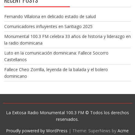
RECENT POSTS
Fernando Villalona en delicado estado de salud
Comunicadores influyentes en Santiago 2025
Monumental 100.3 FM celebra 33 años de historia y liderazgo en
la radio dominicana
Luto en la comunicación dominicana: Fallece Socorro
Castellanos
Fallece Cheo Zorrilla, leyenda de la balada y el bolero
dominicano
La Exitosa Radio Monumental 100.3 FM © Todos los derechos
reservados.
Proudly powered by WordPress
|
Theme: SuperNews by
Acme