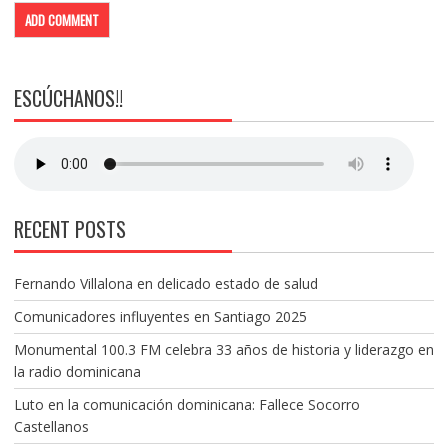
ESCÚCHANOS!!
RECENT POSTS
Fernando Villalona en delicado estado de salud
Comunicadores influyentes en Santiago 2025
Monumental 100.3 FM celebra 33 años de historia y liderazgo en
la radio dominicana
Luto en la comunicación dominicana: Fallece Socorro
Castellanos