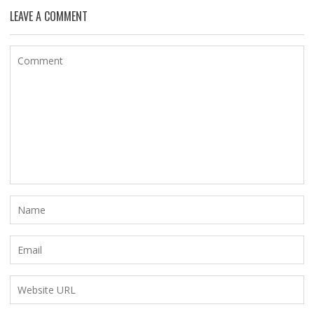
LEAVE A COMMENT