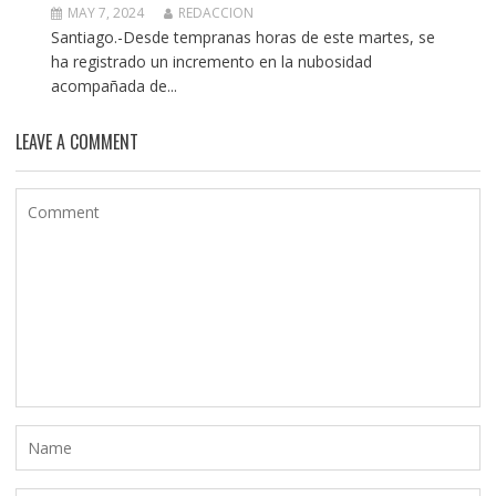
MAY 7, 2024
REDACCION
Santiago.-Desde tempranas horas de este martes, se
ha registrado un incremento en la nubosidad
acompañada de...
LEAVE A COMMENT