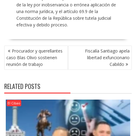
de la ley por inobservancia o errónea aplicación de
una norma jurídica, y el artículo 69.9 de la
Constitución de la República sobre tutela judicial
efectiva y debido proceso.
POST
Procurador y querellantes
Fiscalía Santiago apela
NAVIGATION
caso Blas Olivo sostienen
libertad exfuncionario
reunión de trabajo
Cabildo
RELATED POSTS
El Cibao