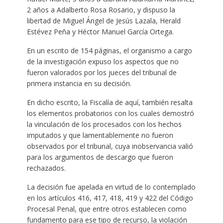
2 años a Adalberto Rosa Rosario, y dispuso la
libertad de Miguel Ángel de Jesús Lazala, Herald
Estévez Peña y Héctor Manuel García Ortega.
En un escrito de 154 páginas, el organismo a cargo
de la investigación expuso los aspectos que no
fueron valorados por los jueces del tribunal de
primera instancia en su decisión.
En dicho escrito, la Fiscalía de aquí, también resalta
los elementos probatorios con los cuales demostró
la vinculación de los procesados con los hechos
imputados y que lamentablemente no fueron
observados por el tribunal, cuya inobservancia valió
para los argumentos de descargo que fueron
rechazados.
La decisión fue apelada en virtud de lo contemplado
en los artículos 416, 417, 418, 419 y 422 del Código
Procesal Penal, que entre otros establecen como
fundamento para ese tipo de recurso, la violación