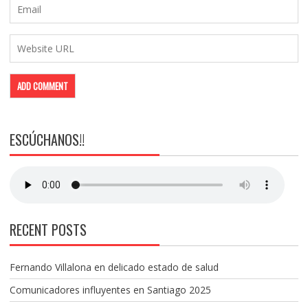
ESCÚCHANOS!!
RECENT POSTS
Fernando Villalona en delicado estado de salud
Comunicadores influyentes en Santiago 2025