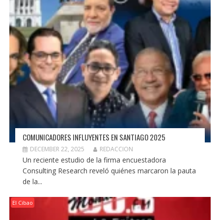
COMUNICADORES INFLUYENTES EN SANTIAGO 2025
DECEMBER 22, 2025
REDACCION
Un reciente estudio de la firma encuestadora
Consulting Research reveló quiénes marcaron la pauta
de la...
El Cibao