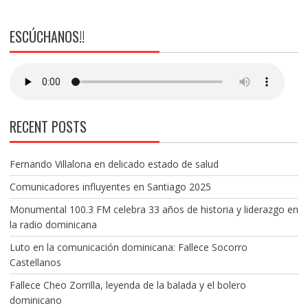
ESCÚCHANOS!!
RECENT POSTS
Fernando Villalona en delicado estado de salud
Comunicadores influyentes en Santiago 2025
Monumental 100.3 FM celebra 33 años de historia y liderazgo en
la radio dominicana
Luto en la comunicación dominicana: Fallece Socorro
Castellanos
Fallece Cheo Zorrilla, leyenda de la balada y el bolero
dominicano