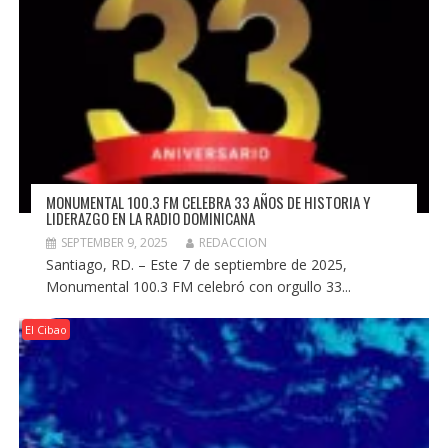
MONUMENTAL 100.3 FM CELEBRA 33 AÑOS DE HISTORIA Y
LIDERAZGO EN LA RADIO DOMINICANA
SEPTEMBER 9, 2025
REDACCION
Santiago, RD. – Este 7 de septiembre de 2025,
Monumental 100.3 FM celebró con orgullo 33...
El Cibao