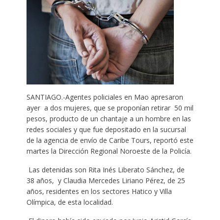
SANTIAGO.-Agentes policiales en Mao apresaron
ayer a dos mujeres, que se proponían retirar 50 mil
pesos, producto de un chantaje a un hombre en las
redes sociales y que fue depositado en la sucursal
de la agencia de envío de Caribe Tours, reportó este
martes la Dirección Regional Noroeste de la Policía.
Las detenidas son Rita Inés Liberato Sánchez, de
38 años, y Claudia Mercedes Liriano Pérez, de 25
años, residentes en los sectores Hatico y Villa
Olímpica, de esta localidad.