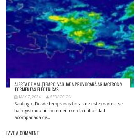
ALERTA DE MAL TIEMPO: VAGUADA PROVOCARÁ AGUACEROS Y
TORMENTAS ELÉCTRICAS
MAY 7, 2024
REDACCION
Santiago.-Desde tempranas horas de este martes, se
ha registrado un incremento en la nubosidad
acompañada de...
LEAVE A COMMENT