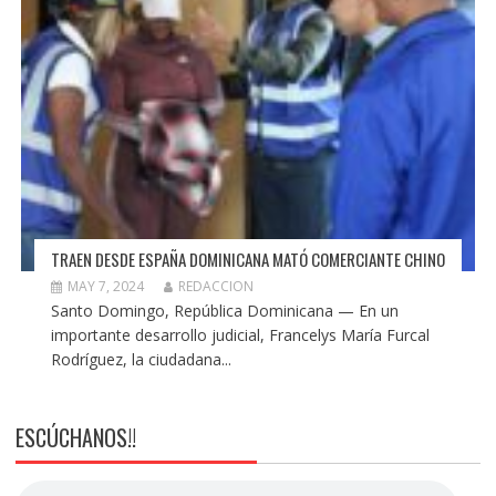
TRAEN DESDE ESPAÑA DOMINICANA MATÓ COMERCIANTE CHINO
MAY 7, 2024
REDACCION
Santo Domingo, República Dominicana — En un
importante desarrollo judicial, Francelys María Furcal
Rodríguez, la ciudadana...
ESCÚCHANOS!!