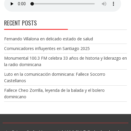
RECENT POSTS
Fernando Villalona en delicado estado de salud
Comunicadores influyentes en Santiago 2025
Monumental 100.3 FM celebra 33 años de historia y liderazgo en
la radio dominicana
Luto en la comunicación dominicana: Fallece Socorro
Castellanos
Fallece Cheo Zorrilla, leyenda de la balada y el bolero
dominicano