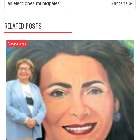
las elecciones municipales”
Santana
RELATED POSTS
Nacionales