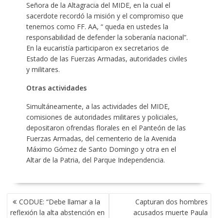
Señora de la Altagracia del MIDE, en la cual el
sacerdote recordó la misión y el compromiso que
tenemos como FF. AA, “ queda en ustedes la
responsabilidad de defender la soberanía nacional”.
En la eucaristía participaron ex secretarios de
Estado de las Fuerzas Armadas, autoridades civiles
y militares.
Otras actividades
Simultáneamente, a las actividades del MIDE,
comisiones de autoridades militares y policiales,
depositaron ofrendas florales en el Panteón de las
Fuerzas Armadas, del cementerio de la Avenida
Máximo Gómez de Santo Domingo y otra en el
Altar de la Patria, del Parque Independencia.
POST
CODUE: “Debe llamar a la
Capturan dos hombres
NAVIGATION
reflexión la alta abstención en
acusados muerte Paula