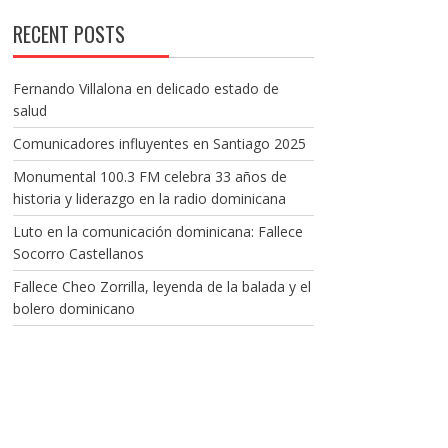
RECENT POSTS
Fernando Villalona en delicado estado de
salud
Comunicadores influyentes en Santiago 2025
Monumental 100.3 FM celebra 33 años de
historia y liderazgo en la radio dominicana
Luto en la comunicación dominicana: Fallece
Socorro Castellanos
Fallece Cheo Zorrilla, leyenda de la balada y el
bolero dominicano