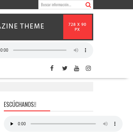
ESCÚCHANOS!!