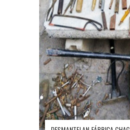
DESMANTELAN FÁBRICA CHAG