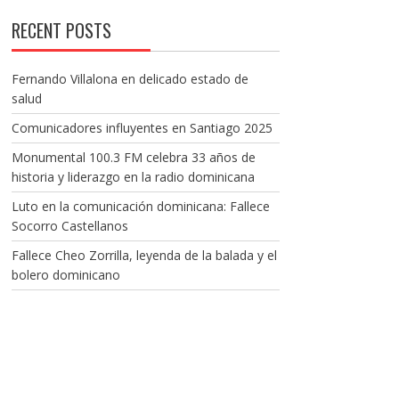
RECENT POSTS
Fernando Villalona en delicado estado de
salud
Comunicadores influyentes en Santiago 2025
Monumental 100.3 FM celebra 33 años de
historia y liderazgo en la radio dominicana
Luto en la comunicación dominicana: Fallece
Socorro Castellanos
Fallece Cheo Zorrilla, leyenda de la balada y el
bolero dominicano