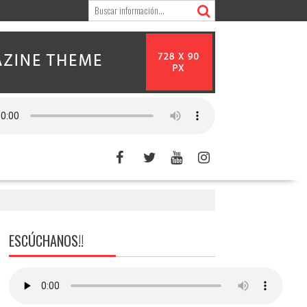
ESCÚCHANOS!!