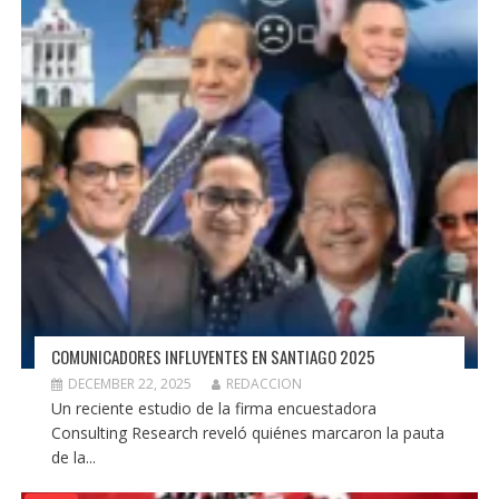
COMUNICADORES INFLUYENTES EN SANTIAGO 2025
DECEMBER 22, 2025
REDACCION
Un reciente estudio de la firma encuestadora
Consulting Research reveló quiénes marcaron la pauta
de la...