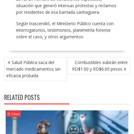
situación que generó intensas protestas y reclamos
por residentes de esa barriada santiaguera.
Según trascendió, el Ministerio Público cuenta con
interrogatorios, testimonios, planimetría forense
sobre el caso, y otros argumentos.
POST
Salud Pública saca del
Combustibles subirán entre
NAVIGATION
mercado medicamentos sin
RD$1.00 y RD$6.00 pesos
eficacia probada
RELATED POSTS
El Cibao