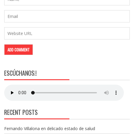
ESCÚCHANOS!!
RECENT POSTS
Fernando Villalona en delicado estado de salud