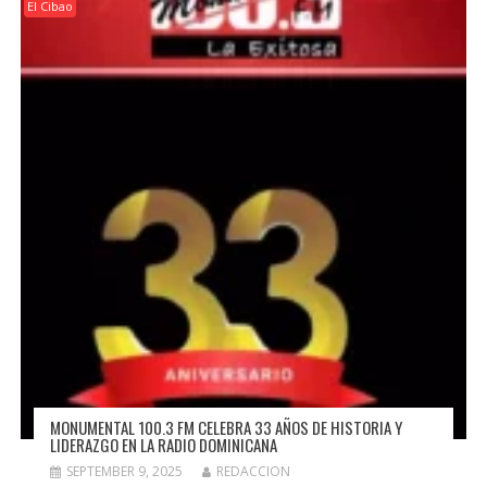
El Cibao
MONUMENTAL 100.3 FM CELEBRA 33 AÑOS DE HISTORIA Y
LIDERAZGO EN LA RADIO DOMINICANA
SEPTEMBER 9, 2025
REDACCION