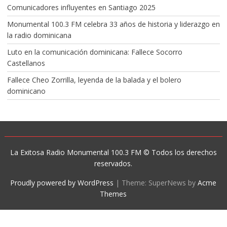
Comunicadores influyentes en Santiago 2025
Monumental 100.3 FM celebra 33 años de historia y liderazgo en
la radio dominicana
Luto en la comunicación dominicana: Fallece Socorro
Castellanos
Fallece Cheo Zorrilla, leyenda de la balada y el bolero
dominicano
La Exitosa Radio Monumental 100.3 FM © Todos los derechos
reservados.
Proudly powered by WordPress
|
Theme: SuperNews by
Acme
Themes