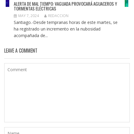
ALERTA DE MAL TIEMPO: VAGUADA PROVOCARÁ AGUACEROS Y
TORMENTAS ELÉCTRICAS
MAY 7, 2024
REDACCION
Santiago.-Desde tempranas horas de este martes, se
ha registrado un incremento en la nubosidad
acompañada de...
LEAVE A COMMENT