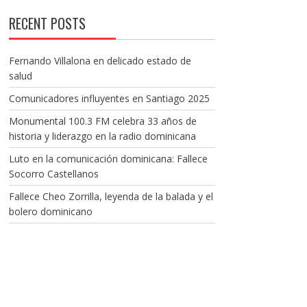
RECENT POSTS
Fernando Villalona en delicado estado de
salud
Comunicadores influyentes en Santiago 2025
Monumental 100.3 FM celebra 33 años de
historia y liderazgo en la radio dominicana
Luto en la comunicación dominicana: Fallece
Socorro Castellanos
Fallece Cheo Zorrilla, leyenda de la balada y el
bolero dominicano