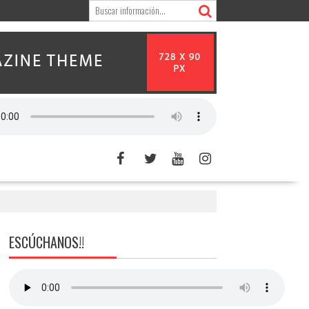
ESCÚCHANOS!!