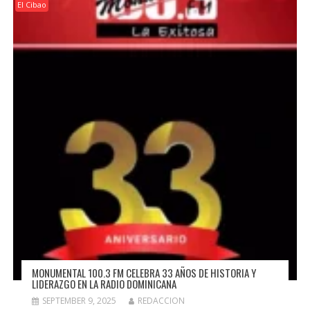
El Cibao
MONUMENTAL 100.3 FM CELEBRA 33 AÑOS DE HISTORIA Y
LIDERAZGO EN LA RADIO DOMINICANA
SEPTEMBER 9, 2025
REDACCION