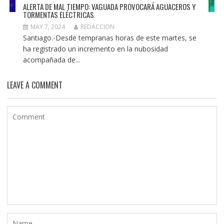
ALERTA DE MAL TIEMPO: VAGUADA PROVOCARÁ AGUACEROS Y
TORMENTAS ELÉCTRICAS
MAY 7, 2024
REDACCION
Santiago.-Desde tempranas horas de este martes, se
ha registrado un incremento en la nubosidad
acompañada de...
LEAVE A COMMENT