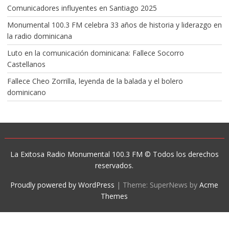
Comunicadores influyentes en Santiago 2025
Monumental 100.3 FM celebra 33 años de historia y liderazgo en
la radio dominicana
Luto en la comunicación dominicana: Fallece Socorro
Castellanos
Fallece Cheo Zorrilla, leyenda de la balada y el bolero
dominicano
La Exitosa Radio Monumental 100.3 FM © Todos los derechos
reservados.
Proudly powered by WordPress
|
Theme: SuperNews by
Acme
Themes