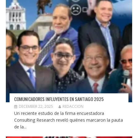
COMUNICADORES INFLUYENTES EN SANTIAGO 2025
DECEMBER 22, 2025
REDACCION
Un reciente estudio de la firma encuestadora
Consulting Research reveló quiénes marcaron la pauta
de la...