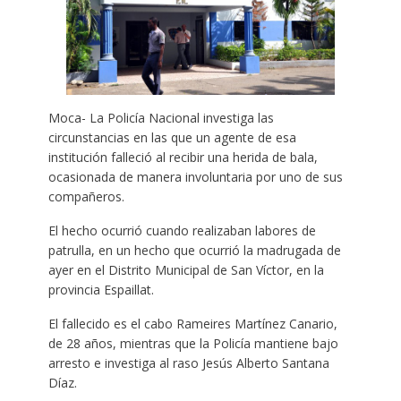
Moca- La Policía Nacional investiga las
circunstancias en las que un agente de esa
institución falleció al recibir una herida de bala,
ocasionada de manera involuntaria por uno de sus
compañeros.
El hecho ocurrió cuando realizaban labores de
patrulla, en un hecho que ocurrió la madrugada de
ayer en el Distrito Municipal de San Víctor, en la
provincia Espaillat.
El fallecido es el cabo Rameires Martínez Canario,
de 28 años, mientras que la Policía mantiene bajo
arresto e investiga al raso Jesús Alberto Santana
Díaz.