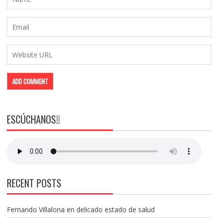
ESCÚCHANOS!!
RECENT POSTS
Fernando Villalona en delicado estado de salud