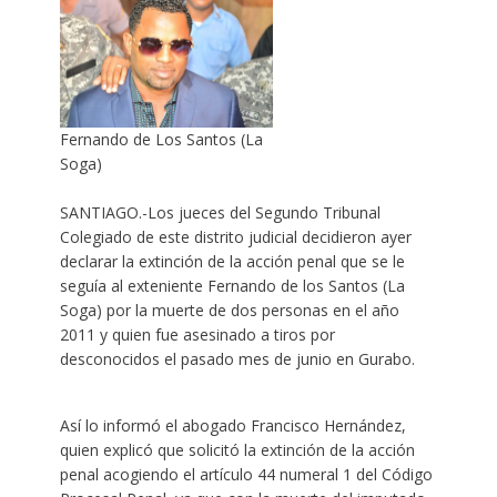
Fernando de Los Santos (La
Soga)
SANTIAGO.-Los jueces del Segundo Tribunal
Colegiado de este distrito judicial decidieron ayer
declarar la extinción de la acción penal que se le
seguía al exteniente Fernando de los Santos (La
Soga) por la muerte de dos personas en el año
2011 y quien fue asesinado a tiros por
desconocidos el pasado mes de junio en Gurabo.
Así lo informó el abogado Francisco Hernández,
quien explicó que solicitó la extinción de la acción
penal acogiendo el artículo 44 numeral 1 del Código