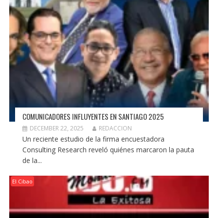
COMUNICADORES INFLUYENTES EN SANTIAGO 2025
DECEMBER 22, 2025
REDACCION
Un reciente estudio de la firma encuestadora
Consulting Research reveló quiénes marcaron la pauta
de la...
El Cibao