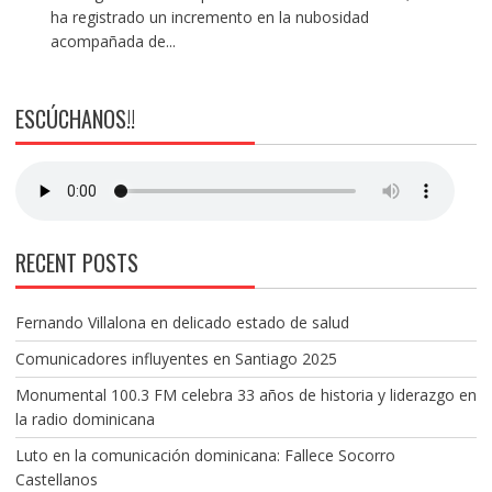
ha registrado un incremento en la nubosidad
acompañada de...
ESCÚCHANOS!!
RECENT POSTS
Fernando Villalona en delicado estado de salud
Comunicadores influyentes en Santiago 2025
Monumental 100.3 FM celebra 33 años de historia y liderazgo en
la radio dominicana
Luto en la comunicación dominicana: Fallece Socorro
Castellanos