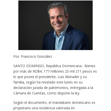
Por. Francisco González
SANTO DOMINGO, República Dominicana.- Bienes
por más de RD$4, 177 millones 25 mil 211 pesos es
lo que posee el presidente, Luis Abinader y su
familia, según ha revelado este lunes en su
declaración jurada de patrimonios, entregada a la
Cámara de Cuentas, como dispone la ley.
Según el documento, el mandatario dominicano es
propietario una residencia valorada en