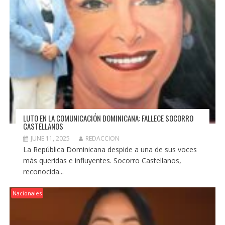
LUTO EN LA COMUNICACIÓN DOMINICANA: FALLECE SOCORRO
CASTELLANOS
JUNE 11, 2025
REDACCION
La República Dominicana despide a una de sus voces
más queridas e influyentes. Socorro Castellanos,
reconocida...
Nacionales