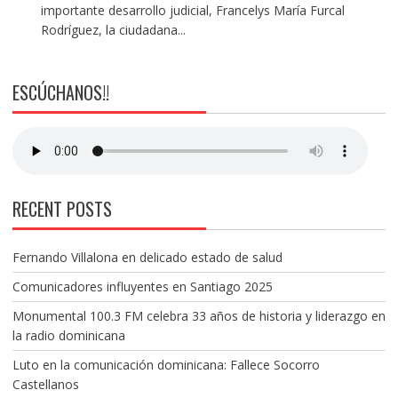
importante desarrollo judicial, Francelys María Furcal
Rodríguez, la ciudadana...
ESCÚCHANOS!!
RECENT POSTS
Fernando Villalona en delicado estado de salud
Comunicadores influyentes en Santiago 2025
Monumental 100.3 FM celebra 33 años de historia y liderazgo en
la radio dominicana
Luto en la comunicación dominicana: Fallece Socorro
Castellanos