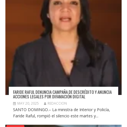
FARIDE RAFUL DENUNCIA CAMPAÑA DE DESCRÉDITO Y ANUNCIA
ACCIONES LEGALES POR DIFAMACIÓN DIGITAL
MAY 20, 2025
REDACCION
SANTO DOMINGO.– La ministra de Interior y Policía,
Faride Raful, rompió el silencio este martes y...