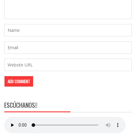
ESCÚCHANOS!!