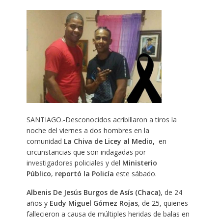
SANTIAGO.-Desconocidos acribillaron a tiros la
noche del viernes a dos hombres en la
comunidad
La Chiva de Licey al Medio,
en
circunstancias que son indagadas por
investigadores policiales y del
Ministerio
Público
,
reportó la Policía
este sábado.
Albenis De Jesús Burgos de Asís (Chaca)
, de 24
años y
Eudy Miguel Gómez Rojas
, de 25, quienes
fallecieron a causa de múltiples heridas de balas en