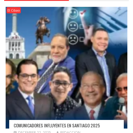
El Cibao
COMUNICADORES INFLUYENTES EN SANTIAGO 2025
DECEMBER 22, 2025
REDACCION