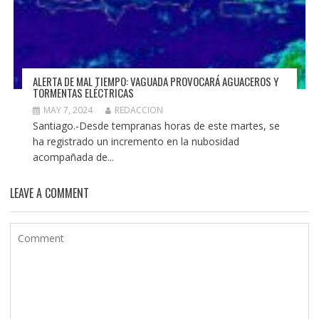
ALERTA DE MAL TIEMPO: VAGUADA PROVOCARÁ AGUACEROS Y
TORMENTAS ELÉCTRICAS
MAY 7, 2024
REDACCION
Santiago.-Desde tempranas horas de este martes, se
ha registrado un incremento en la nubosidad
acompañada de...
LEAVE A COMMENT