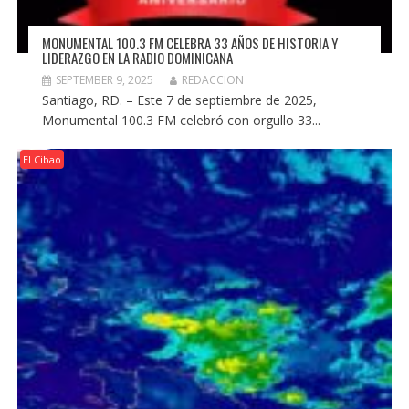
MONUMENTAL 100.3 FM CELEBRA 33 AÑOS DE HISTORIA Y
LIDERAZGO EN LA RADIO DOMINICANA
SEPTEMBER 9, 2025
REDACCION
Santiago, RD. – Este 7 de septiembre de 2025,
Monumental 100.3 FM celebró con orgullo 33...
El Cibao