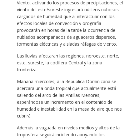
Viento, activando los procesos de precipitaciones, el
viento del este/sureste ingresará núcleos nubosos
cargados de humedad que al interactuar con los
efectos locales de convección y orografía
provocarán en horas de la tarde la ocurrencia de
nublados acompañados de aguaceros dispersos,
tormentas eléctricas y aisladas ráfagas de viento.
Las lluvias afectaran las regiones, noroeste, norte,
este, sureste, la codillera Central y la zona
fronteriza.
Mañana miércoles, a la República Dominicana se
acercara una onda tropical que actualmente está
saliendo del arco de las Antillas Menores,
esperándose un incremento en el contenido de
humedad e inestabilidad en la masa de aire que nos
cubrirá.
Además la vaguada en niveles medios y altos de la
troposfera seguirá incidiendo apoyando los