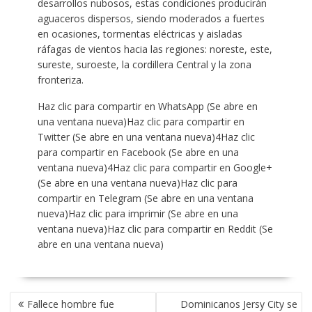
desarrollos nubosos, estas condiciones producirán
aguaceros dispersos, siendo moderados a fuertes
en ocasiones, tormentas eléctricas y aisladas
ráfagas de vientos hacia las regiones: noreste, este,
sureste, suroeste, la cordillera Central y la zona
fronteriza.
Haz clic para compartir en WhatsApp (Se abre en
una ventana nueva)Haz clic para compartir en
Twitter (Se abre en una ventana nueva)4Haz clic
para compartir en Facebook (Se abre en una
ventana nueva)4Haz clic para compartir en Google+
(Se abre en una ventana nueva)Haz clic para
compartir en Telegram (Se abre en una ventana
nueva)Haz clic para imprimir (Se abre en una
ventana nueva)Haz clic para compartir en Reddit (Se
abre en una ventana nueva)
POST
Fallece hombre fue
Dominicanos Jersy City se