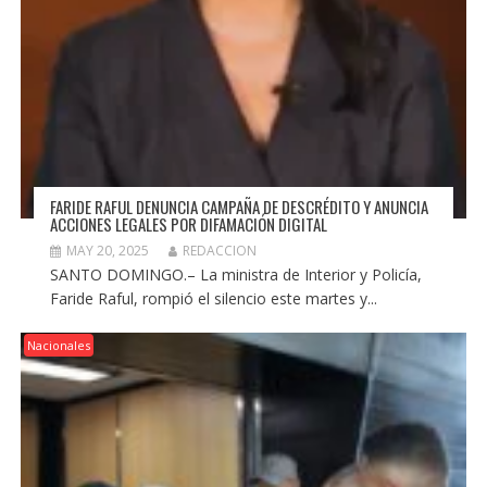
FARIDE RAFUL DENUNCIA CAMPAÑA DE DESCRÉDITO Y ANUNCIA
ACCIONES LEGALES POR DIFAMACIÓN DIGITAL
MAY 20, 2025
REDACCION
SANTO DOMINGO.– La ministra de Interior y Policía,
Faride Raful, rompió el silencio este martes y...
Nacionales