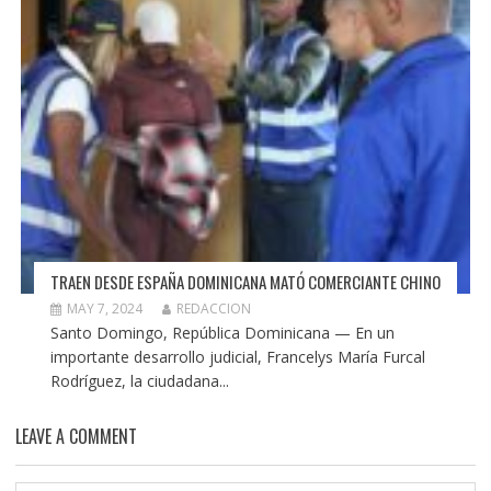
TRAEN DESDE ESPAÑA DOMINICANA MATÓ COMERCIANTE CHINO
MAY 7, 2024
REDACCION
Santo Domingo, República Dominicana — En un
importante desarrollo judicial, Francelys María Furcal
Rodríguez, la ciudadana...
LEAVE A COMMENT