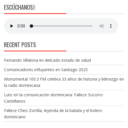
ESCÚCHANOS!!
RECENT POSTS
Fernando Villalona en delicado estado de salud
Comunicadores influyentes en Santiago 2025
Monumental 100.3 FM celebra 33 años de historia y liderazgo en
la radio dominicana
Luto en la comunicación dominicana: Fallece Socorro
Castellanos
Fallece Cheo Zorrilla, leyenda de la balada y el bolero
dominicano