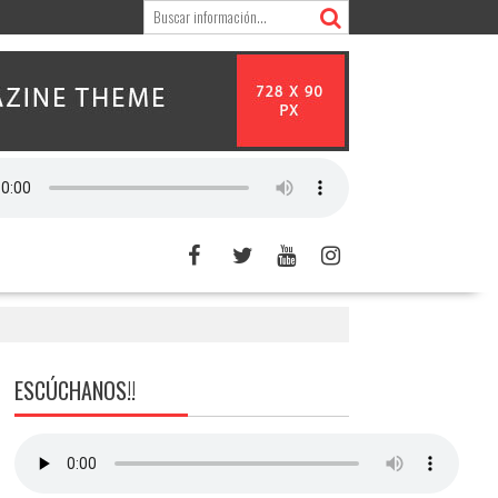
ESCÚCHANOS!!