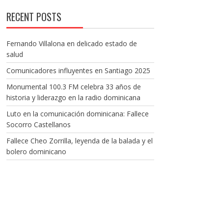
RECENT POSTS
Fernando Villalona en delicado estado de
salud
Comunicadores influyentes en Santiago 2025
Monumental 100.3 FM celebra 33 años de
historia y liderazgo en la radio dominicana
Luto en la comunicación dominicana: Fallece
Socorro Castellanos
Fallece Cheo Zorrilla, leyenda de la balada y el
bolero dominicano