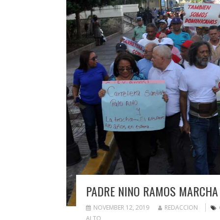
PADRE NINO RAMOS MARCHA 
NOVEMBER 12, 2019
REDACCION
ALTO