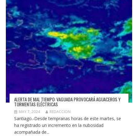
ALERTA DE MAL TIEMPO: VAGUADA PROVOCARÁ AGUACEROS Y
TORMENTAS ELÉCTRICAS
MAY 7, 2024
REDACCION
Santiago.-Desde tempranas horas de este martes, se
ha registrado un incremento en la nubosidad
acompañada de...