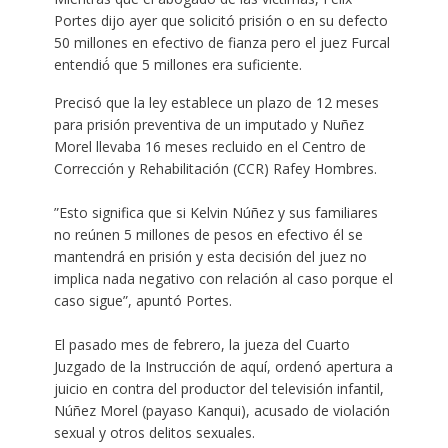
Portes dijo ayer que solicitó prisión o en su defecto
50 millones en efectivo de fianza pero el juez Furcal
entendió́ que 5 millones era suficiente.
Precisó que la ley establece un plazo de 12 meses
para prisión preventiva de un imputado y Nuñez
Morel llevaba 16 meses recluido en el Centro de
Corrección y Rehabilitación (CCR) Rafey Hombres.
”Esto significa que si Kelvin Núñez y sus familiares
no reúnen 5 millones de pesos en efectivo él se
mantendrá en prisión y esta decisión del juez no
implica nada negativo con relación al caso porque el
caso sigue”, apuntó Portes.
El pasado mes de febrero, la jueza del Cuarto
Juzgado de la Instrucción de aquí, ordenó apertura a
juicio en contra del productor del televisión infantil,
Núñez Morel (payaso Kanqui), acusado de violación
sexual y otros delitos sexuales.