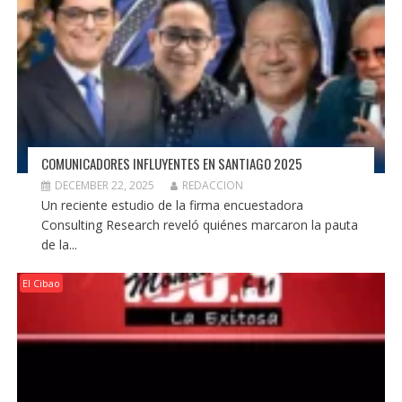
COMUNICADORES INFLUYENTES EN SANTIAGO 2025
DECEMBER 22, 2025
REDACCION
Un reciente estudio de la firma encuestadora
Consulting Research reveló quiénes marcaron la pauta
de la...
El Cibao