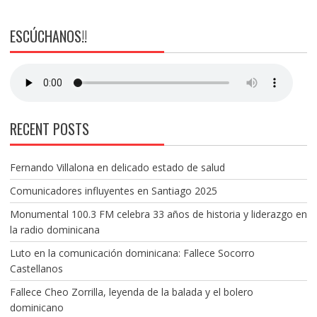
ESCÚCHANOS!!
RECENT POSTS
Fernando Villalona en delicado estado de salud
Comunicadores influyentes en Santiago 2025
Monumental 100.3 FM celebra 33 años de historia y liderazgo en
la radio dominicana
Luto en la comunicación dominicana: Fallece Socorro
Castellanos
Fallece Cheo Zorrilla, leyenda de la balada y el bolero
dominicano