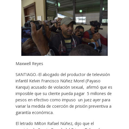
Maxwell Reyes
SANTIAGO.-El abogado del productor de televisión
infantil Kelvin Francisco Núñez Morel (Payaso
Kanqui) acusado de violación sexual, afirmó que es
imposible que su cliente pueda pagar 5 millones de
pesos en efectivo como impuso un juez ayer para
variar la medida de coerción de prisión preventiva a
garantía económica.
El letrado Milton Rafael Núñez, dijo que el