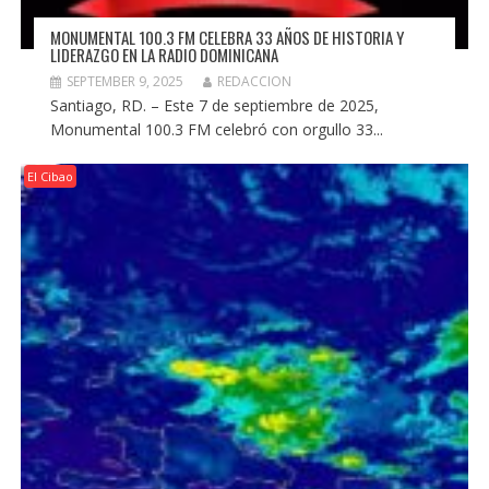
MONUMENTAL 100.3 FM CELEBRA 33 AÑOS DE HISTORIA Y
LIDERAZGO EN LA RADIO DOMINICANA
SEPTEMBER 9, 2025
REDACCION
Santiago, RD. – Este 7 de septiembre de 2025,
Monumental 100.3 FM celebró con orgullo 33...
El Cibao