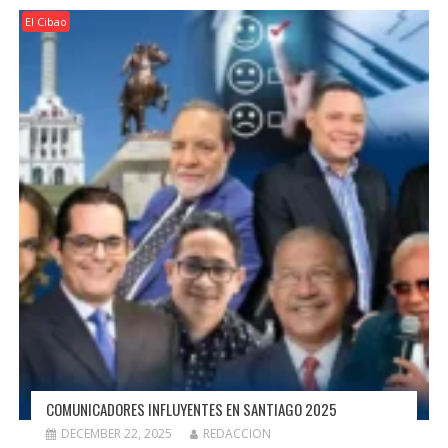
El Cibao
COMUNICADORES INFLUYENTES EN SANTIAGO 2025
DECEMBER 22, 2025
REDACCION