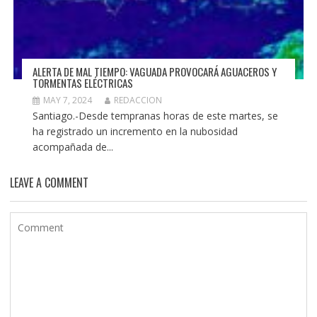
ALERTA DE MAL TIEMPO: VAGUADA PROVOCARÁ AGUACEROS Y
TORMENTAS ELÉCTRICAS
MAY 7, 2024
REDACCION
Santiago.-Desde tempranas horas de este martes, se
ha registrado un incremento en la nubosidad
acompañada de...
LEAVE A COMMENT