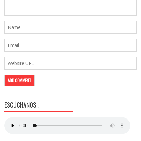
ESCÚCHANOS!!