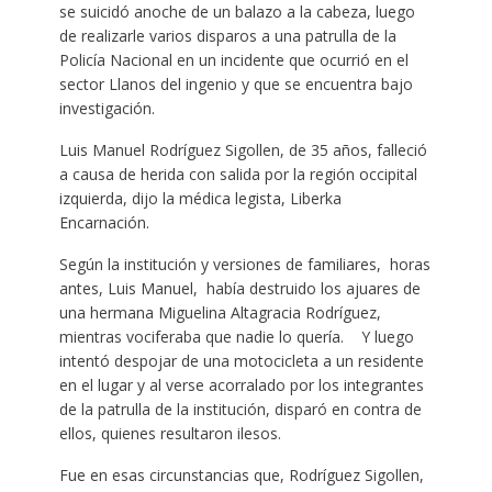
se suicidó anoche de un balazo a la cabeza, luego
de realizarle varios disparos a una patrulla de la
Policía Nacional en un incidente que ocurrió en el
sector Llanos del ingenio y que se encuentra bajo
investigación.
Luis Manuel Rodríguez Sigollen, de 35 años, falleció
a causa de herida con salida por la región occipital
izquierda, dijo la médica legista, Liberka
Encarnación.
Según la institución y versiones de familiares, horas
antes, Luis Manuel, había destruido los ajuares de
una hermana Miguelina Altagracia Rodríguez,
mientras vociferaba que nadie lo quería. Y luego
intentó despojar de una motocicleta a un residente
en el lugar y al verse acorralado por los integrantes
de la patrulla de la institución, disparó en contra de
ellos, quienes resultaron ilesos.
Fue en esas circunstancias que, Rodríguez Sigollen,