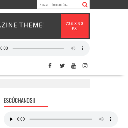
ESCÚCHANOS!!