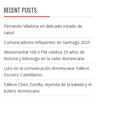
RECENT POSTS
Fernando Villalona en delicado estado de
salud
Comunicadores influyentes en Santiago 2025
Monumental 100.3 FM celebra 33 años de
historia y liderazgo en la radio dominicana
Luto en la comunicación dominicana: Fallece
Socorro Castellanos
Fallece Cheo Zorrilla, leyenda de la balada y el
bolero dominicano