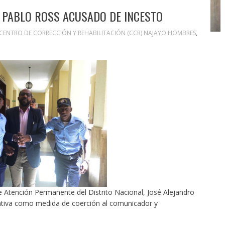
 PABLO ROSS ACUSADO DE INCESTO
CENTRO DE CORRECCIÓN Y REHABILITACIÓN (CCR) NAJAYO HOMBRES
,
Atención Permanente del Distrito Nacional, José Alejandro
entiva como medida de coerción al comunicador y