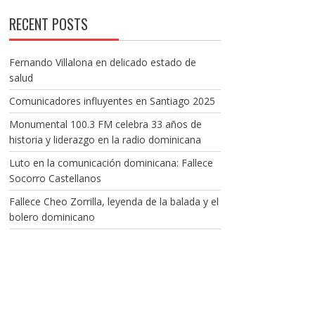
RECENT POSTS
Fernando Villalona en delicado estado de
salud
Comunicadores influyentes en Santiago 2025
Monumental 100.3 FM celebra 33 años de
historia y liderazgo en la radio dominicana
Luto en la comunicación dominicana: Fallece
Socorro Castellanos
Fallece Cheo Zorrilla, leyenda de la balada y el
bolero dominicano