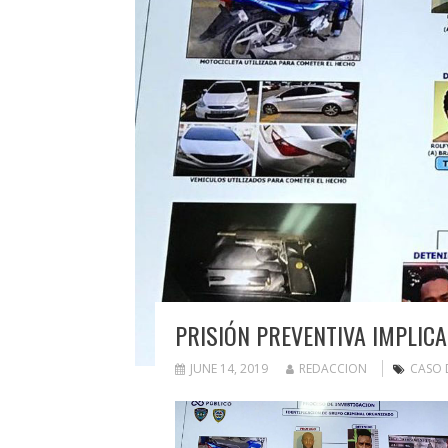
PRISIÓN PREVENTIVA IMPLIC
JUNE 14, 2019
REDACCION
CASO 