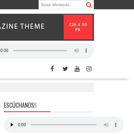
ESCÚCHANOS!!