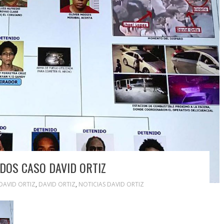
ADOS CASO DAVID ORTIZ
DAVID ORTIZ
,
DAVID ORTIZ
,
NOTICIAS DAVID ORTIZ