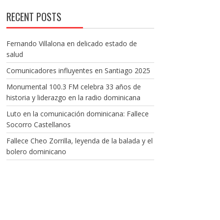
RECENT POSTS
Fernando Villalona en delicado estado de
salud
Comunicadores influyentes en Santiago 2025
Monumental 100.3 FM celebra 33 años de
historia y liderazgo en la radio dominicana
Luto en la comunicación dominicana: Fallece
Socorro Castellanos
Fallece Cheo Zorrilla, leyenda de la balada y el
bolero dominicano