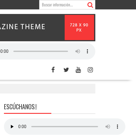
ESCÚCHANOS!!