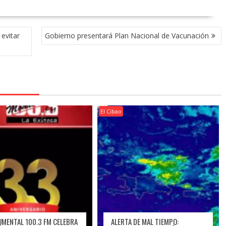
evitar
Gobierno presentará Plan Nacional de Vacunación
El Cibao
MENTAL 100.3 FM CELEBRA
ALERTA DE MAL TIEMPO: