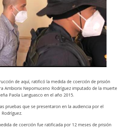
cción de aquí, ratificó la medida de coerción de prisión
ontra Ambiorix Nepomuceno Rodríguez imputado de la muerte
teña Paola Languasco en el año 2015.
las pruebas que se presentaron en la audiencia por el
 Rodríguez.
edida de coerción fue ratificada por 12 meses de prisión