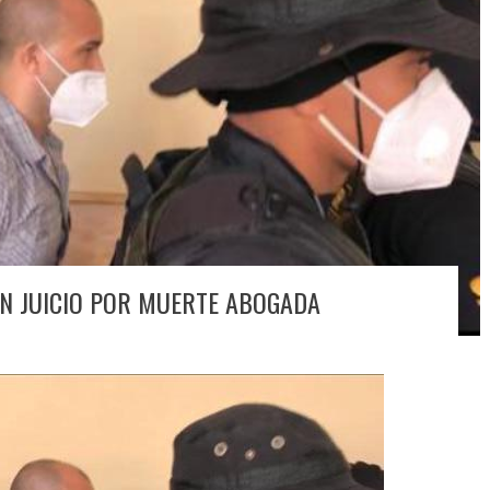
AN JUICIO POR MUERTE ABOGADA