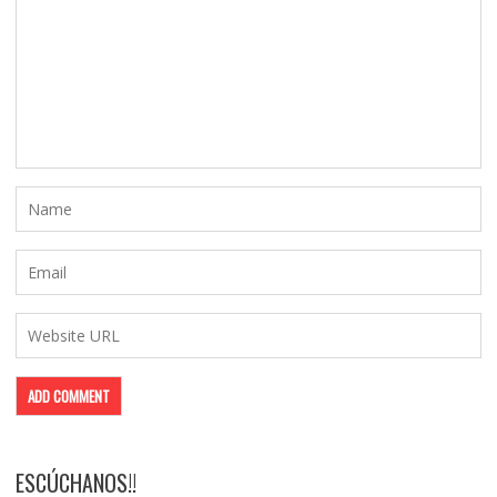
ESCÚCHANOS!!