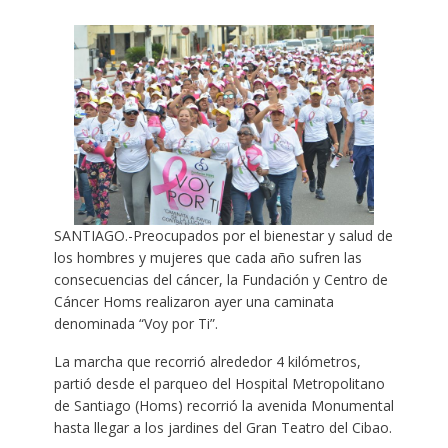
SANTIAGO.-Preocupados por el bienestar y salud de
los hombres y mujeres que cada año sufren las
consecuencias del cáncer, la Fundación y Centro de
Cáncer Homs realizaron ayer una caminata
denominada “Voy por Ti”.
La marcha que recorrió alrededor 4 kilómetros,
partió desde el parqueo del Hospital Metropolitano
de Santiago (Homs) recorrió la avenida Monumental
hasta llegar a los jardines del Gran Teatro del Cibao.