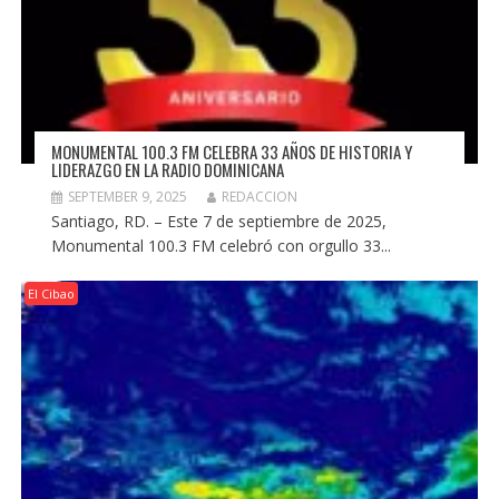
MONUMENTAL 100.3 FM CELEBRA 33 AÑOS DE HISTORIA Y
LIDERAZGO EN LA RADIO DOMINICANA
SEPTEMBER 9, 2025
REDACCION
Santiago, RD. – Este 7 de septiembre de 2025,
Monumental 100.3 FM celebró con orgullo 33...
El Cibao