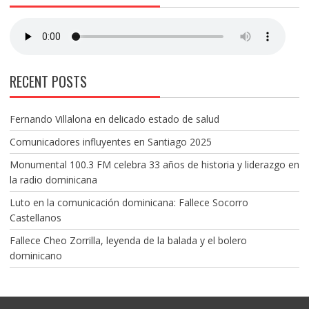
RECENT POSTS
Fernando Villalona en delicado estado de salud
Comunicadores influyentes en Santiago 2025
Monumental 100.3 FM celebra 33 años de historia y liderazgo en
la radio dominicana
Luto en la comunicación dominicana: Fallece Socorro
Castellanos
Fallece Cheo Zorrilla, leyenda de la balada y el bolero
dominicano