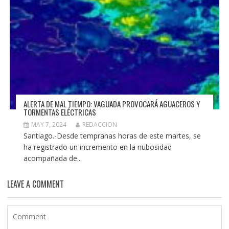
ALERTA DE MAL TIEMPO: VAGUADA PROVOCARÁ AGUACEROS Y
TORMENTAS ELÉCTRICAS
MAY 7, 2024
REDACCION
Santiago.-Desde tempranas horas de este martes, se
ha registrado un incremento en la nubosidad
acompañada de...
LEAVE A COMMENT