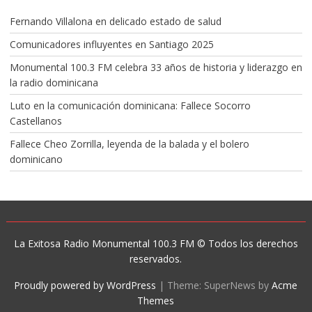
Fernando Villalona en delicado estado de salud
Comunicadores influyentes en Santiago 2025
Monumental 100.3 FM celebra 33 años de historia y liderazgo en
la radio dominicana
Luto en la comunicación dominicana: Fallece Socorro
Castellanos
Fallece Cheo Zorrilla, leyenda de la balada y el bolero
dominicano
La Exitosa Radio Monumental 100.3 FM © Todos los derechos
reservados.
Proudly powered by WordPress
|
Theme: SuperNews by
Acme
Themes