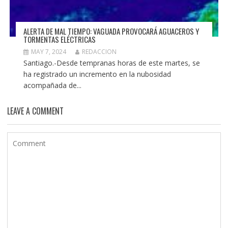
ALERTA DE MAL TIEMPO: VAGUADA PROVOCARÁ AGUACEROS Y
TORMENTAS ELÉCTRICAS
MAY 7, 2024
REDACCION
Santiago.-Desde tempranas horas de este martes, se
ha registrado un incremento en la nubosidad
acompañada de...
LEAVE A COMMENT