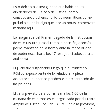
Esto debido a la inseguridad que había en los
alrededores del Palacio de Justicia, como
consecuencia del encendido de neumáticos como
preludio a una huelga que, por 48 horas, comenzará
mañana aquí.
La magisrada del Primer Juzgado de la Instrucción
de este Distrito Judicial tomó la decisión, además,
por lo avanzado de la hora y ante la imposibilidad
de poder escuchar a los 17 testigos citados para la
audiencia.
El juicio fue suspendido luego que el Ministerio
Público expuso parte de lo relativo a la pieza
acusatoria, quedando pendiente la presentación de
las pruebas.
El paro previsto para comenzar a las 6:00 de la
mañana de este martes es organizado por el Frente
Amplio de Lucha Popular (FALPO), en esa provincia,