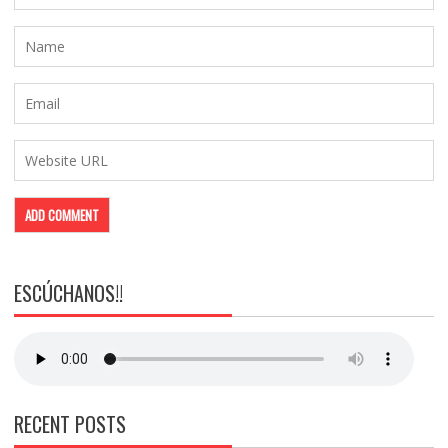
ESCÚCHANOS!!
RECENT POSTS