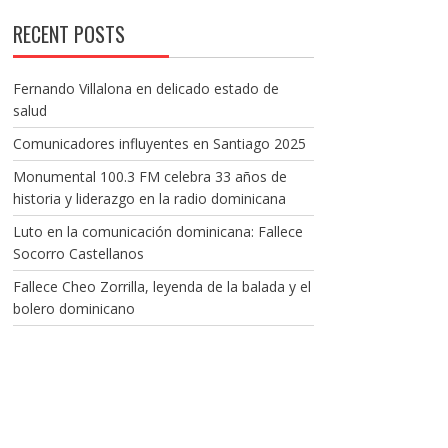
RECENT POSTS
Fernando Villalona en delicado estado de
salud
Comunicadores influyentes en Santiago 2025
Monumental 100.3 FM celebra 33 años de
historia y liderazgo en la radio dominicana
Luto en la comunicación dominicana: Fallece
Socorro Castellanos
Fallece Cheo Zorrilla, leyenda de la balada y el
bolero dominicano