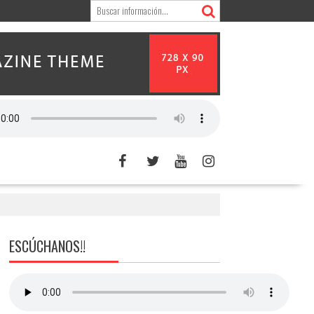
ESCÚCHANOS!!