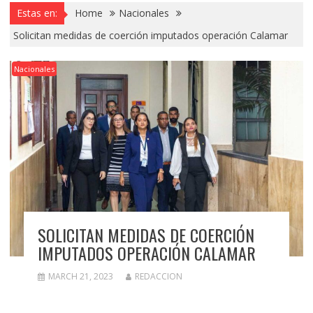
Estas en:
Home
Nacionales
Solicitan medidas de coerción imputados operación Calamar
Nacionales
SOLICITAN MEDIDAS DE COERCIÓN
IMPUTADOS OPERACIÓN CALAMAR
MARCH 21, 2023
REDACCION