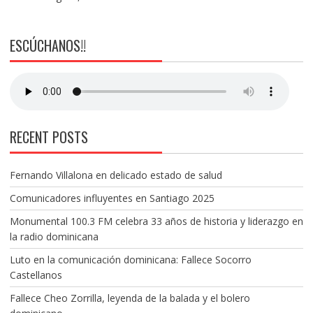
ESCÚCHANOS!!
RECENT POSTS
Fernando Villalona en delicado estado de salud
Comunicadores influyentes en Santiago 2025
Monumental 100.3 FM celebra 33 años de historia y liderazgo en
la radio dominicana
Luto en la comunicación dominicana: Fallece Socorro
Castellanos
Fallece Cheo Zorrilla, leyenda de la balada y el bolero