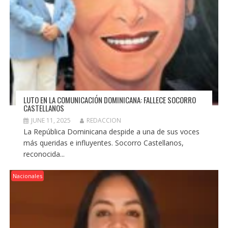
LUTO EN LA COMUNICACIÓN DOMINICANA: FALLECE SOCORRO
CASTELLANOS
JUNE 11, 2025
REDACCION
La República Dominicana despide a una de sus voces
más queridas e influyentes. Socorro Castellanos,
reconocida...
Nacionales