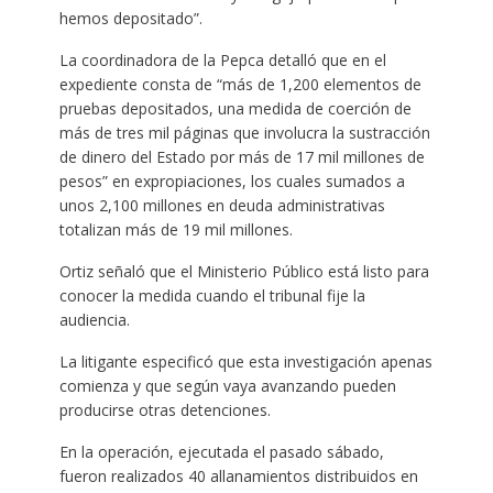
hemos depositado”.
La coordinadora de la Pepca detalló que en el
expediente consta de “más de 1,200 elementos de
pruebas depositados, una medida de coerción de
más de tres mil páginas que involucra la sustracción
de dinero del Estado por más de 17 mil millones de
pesos” en expropiaciones, los cuales sumados a
unos 2,100 millones en deuda administrativas
totalizan más de 19 mil millones.
Ortiz señaló que el Ministerio Público está listo para
conocer la medida cuando el tribunal fije la
audiencia.
La litigante especificó que esta investigación apenas
comienza y que según vaya avanzando pueden
producirse otras detenciones.
En la operación, ejecutada el pasado sábado,
fueron realizados 40 allanamientos distribuidos en