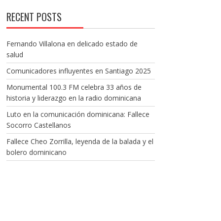
RECENT POSTS
Fernando Villalona en delicado estado de
salud
Comunicadores influyentes en Santiago 2025
Monumental 100.3 FM celebra 33 años de
historia y liderazgo en la radio dominicana
Luto en la comunicación dominicana: Fallece
Socorro Castellanos
Fallece Cheo Zorrilla, leyenda de la balada y el
bolero dominicano