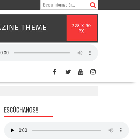
ESCÚCHANOS!!