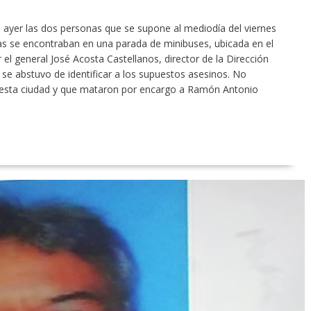
ayer las dos personas que se supone al mediodía del viernes
as se encontraban en una parada de minibuses, ubicada en el
 el general José Acosta Castellanos, director de la Dirección
n se abstuvo de identificar a los supuestos asesinos. No
esta ciudad y que mataron por encargo a Ramón Antonio