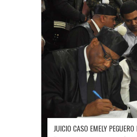
JUICIO CASO EMELY PEGUERO