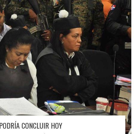
 PODRÍA CONCLUIR HOY