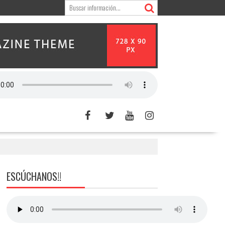
ESCÚCHANOS!!