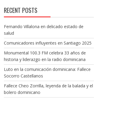
RECENT POSTS
Fernando Villalona en delicado estado de
salud
Comunicadores influyentes en Santiago 2025
Monumental 100.3 FM celebra 33 años de
historia y liderazgo en la radio dominicana
Luto en la comunicación dominicana: Fallece
Socorro Castellanos
Fallece Cheo Zorrilla, leyenda de la balada y el
bolero dominicano