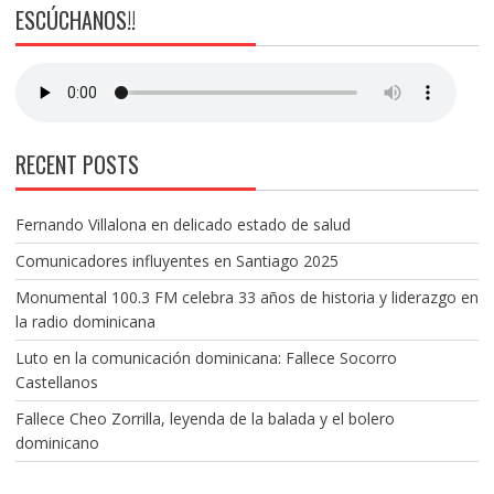
ESCÚCHANOS!!
RECENT POSTS
Fernando Villalona en delicado estado de salud
Comunicadores influyentes en Santiago 2025
Monumental 100.3 FM celebra 33 años de historia y liderazgo en
la radio dominicana
Luto en la comunicación dominicana: Fallece Socorro
Castellanos
Fallece Cheo Zorrilla, leyenda de la balada y el bolero
dominicano