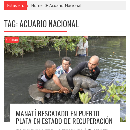
Estas en:
Home
Acuario Nacional
TAG:
ACUARIO NACIONAL
El Cibao
MANATÍ RESCATADO EN PUERTO
PLATA EN ESTADO DE RECUPERACIÓN