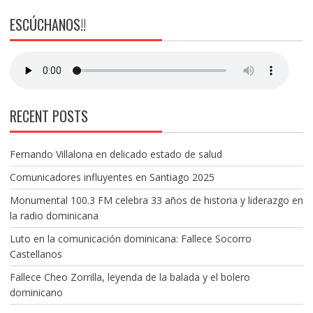
ESCÚCHANOS!!
RECENT POSTS
Fernando Villalona en delicado estado de salud
Comunicadores influyentes en Santiago 2025
Monumental 100.3 FM celebra 33 años de historia y liderazgo en
la radio dominicana
Luto en la comunicación dominicana: Fallece Socorro
Castellanos
Fallece Cheo Zorrilla, leyenda de la balada y el bolero
dominicano