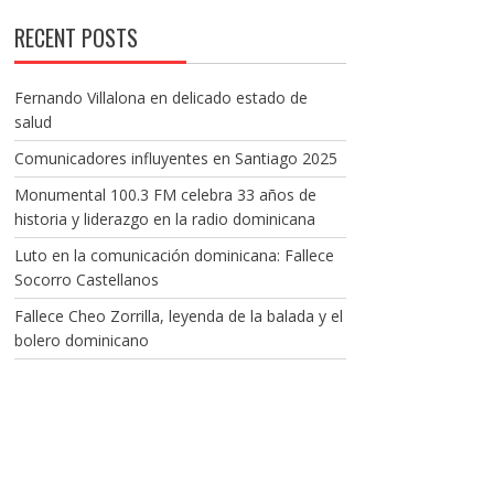
RECENT POSTS
Fernando Villalona en delicado estado de
salud
Comunicadores influyentes en Santiago 2025
Monumental 100.3 FM celebra 33 años de
historia y liderazgo en la radio dominicana
Luto en la comunicación dominicana: Fallece
Socorro Castellanos
Fallece Cheo Zorrilla, leyenda de la balada y el
bolero dominicano