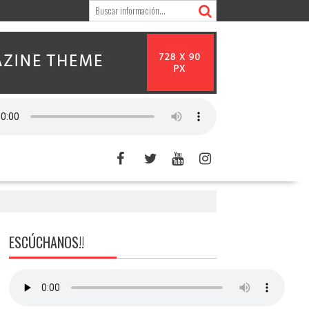
ESCÚCHANOS!!