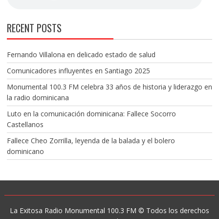
RECENT POSTS
Fernando Villalona en delicado estado de salud
Comunicadores influyentes en Santiago 2025
Monumental 100.3 FM celebra 33 años de historia y liderazgo en
la radio dominicana
Luto en la comunicación dominicana: Fallece Socorro
Castellanos
Fallece Cheo Zorrilla, leyenda de la balada y el bolero
dominicano
La Exitosa Radio Monumental 100.3 FM © Todos los derechos