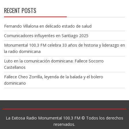
RECENT POSTS
Fernando Villalona en delicado estado de salud
Comunicadores influyentes en Santiago 2025
Monumental 100.3 FM celebra 33 años de historia y liderazgo en
la radio dominicana
Luto en la comunicación dominicana: Fallece Socorro
Castellanos
Fallece Cheo Zorrilla, leyenda de la balada y el bolero
dominicano
La Exitosa Radio Monumental 100.3 FM © Todos los derechos
reservados.