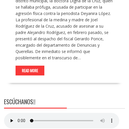
distrito municipal, la doctora Digna de la Cruz, quien
se hallaba prófuga, acusada de participar en la
agresión física contra la periodista Deyanira López.
La profesional de la medina y madre de Joel
Rodríguez de la Cruz, acusado de asesinar a su
padre Alejandro Rodríguez, en febrero pasado, se
presentó al despacho del fiscal Gerardo Ponce,
encargado del departamento de Denuncias y
Querellas. De inmediato se informó que
posiblemente en el transcurso de…
READ MORE
ESCÚCHANOS!!