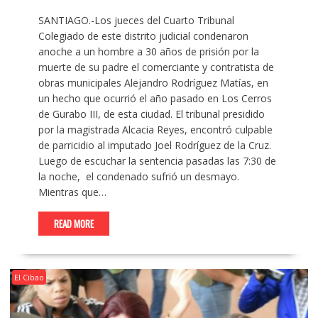
SANTIAGO.-Los jueces del Cuarto Tribunal
Colegiado de este distrito judicial condenaron
anoche a un hombre a 30 años de prisión por la
muerte de su padre el comerciante y contratista de
obras municipales Alejandro Rodríguez Matías, en
un hecho que ocurrió el año pasado en Los Cerros
de Gurabo III, de esta ciudad. El tribunal presidido
por la magistrada Alcacia Reyes, encontró culpable
de parricidio al imputado Joel Rodríguez de la Cruz.
Luego de escuchar la sentencia pasadas las 7:30 de
la noche, el condenado sufrió un desmayo.
Mientras que…
READ MORE
El Cibao