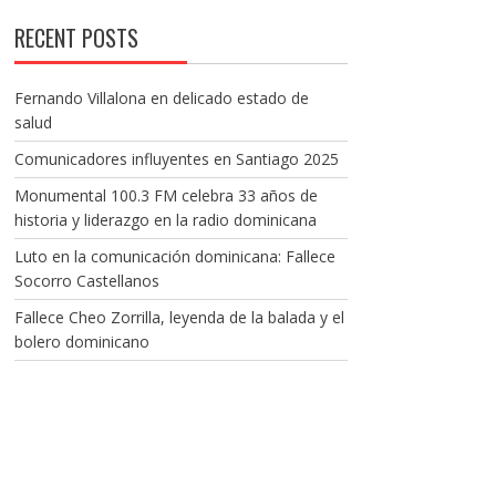
RECENT POSTS
Fernando Villalona en delicado estado de
salud
Comunicadores influyentes en Santiago 2025
Monumental 100.3 FM celebra 33 años de
historia y liderazgo en la radio dominicana
Luto en la comunicación dominicana: Fallece
Socorro Castellanos
Fallece Cheo Zorrilla, leyenda de la balada y el
bolero dominicano