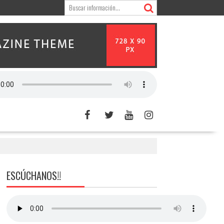
ESCÚCHANOS!!