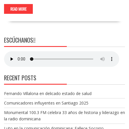
READ MORE
ESCÚCHANOS!!
RECENT POSTS
Fernando Villalona en delicado estado de salud
Comunicadores influyentes en Santiago 2025
Monumental 100.3 FM celebra 33 años de historia y liderazgo en
la radio dominicana
Luto en la comunicación dominicana: Fallece Socorro