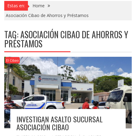
Estas en:
Home
Asociación Cibao de Ahorros y Préstamos
TAG:
ASOCIACIÓN CIBAO DE AHORROS Y
PRÉSTAMOS
El Cibao
INVESTIGAN ASALTO SUCURSAL
ASOCIACIÓN CIBAO