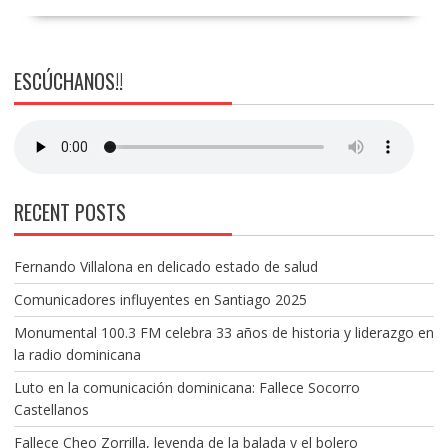
ESCÚCHANOS!!
RECENT POSTS
Fernando Villalona en delicado estado de salud
Comunicadores influyentes en Santiago 2025
Monumental 100.3 FM celebra 33 años de historia y liderazgo en
la radio dominicana
Luto en la comunicación dominicana: Fallece Socorro
Castellanos
Fallece Cheo Zorrilla, leyenda de la balada y el bolero