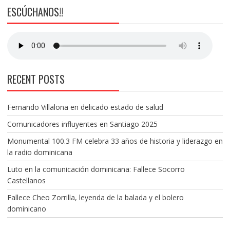
ESCÚCHANOS!!
RECENT POSTS
Fernando Villalona en delicado estado de salud
Comunicadores influyentes en Santiago 2025
Monumental 100.3 FM celebra 33 años de historia y liderazgo en
la radio dominicana
Luto en la comunicación dominicana: Fallece Socorro
Castellanos
Fallece Cheo Zorrilla, leyenda de la balada y el bolero
dominicano