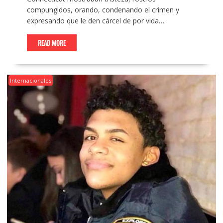
compungidos, orando, condenando el crimen y
expresando que le den cárcel de por vida…
READ MORE
Internacionales