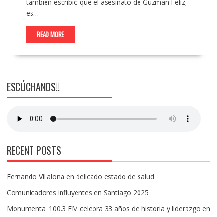
también escribió que el asesinato de Guzmán Feliz,
es…
READ MORE
ESCÚCHANOS!!
RECENT POSTS
Fernando Villalona en delicado estado de salud
Comunicadores influyentes en Santiago 2025
Monumental 100.3 FM celebra 33 años de historia y liderazgo en