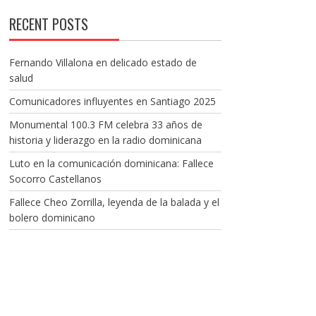
RECENT POSTS
Fernando Villalona en delicado estado de
salud
Comunicadores influyentes en Santiago 2025
Monumental 100.3 FM celebra 33 años de
historia y liderazgo en la radio dominicana
Luto en la comunicación dominicana: Fallece
Socorro Castellanos
Fallece Cheo Zorrilla, leyenda de la balada y el
bolero dominicano