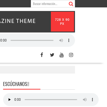
ESCÚCHANOS!!