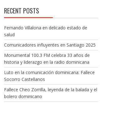
RECENT POSTS
Fernando Villalona en delicado estado de
salud
Comunicadores influyentes en Santiago 2025
Monumental 100.3 FM celebra 33 años de
historia y liderazgo en la radio dominicana
Luto en la comunicación dominicana: Fallece
Socorro Castellanos
Fallece Cheo Zorrilla, leyenda de la balada y el
bolero dominicano