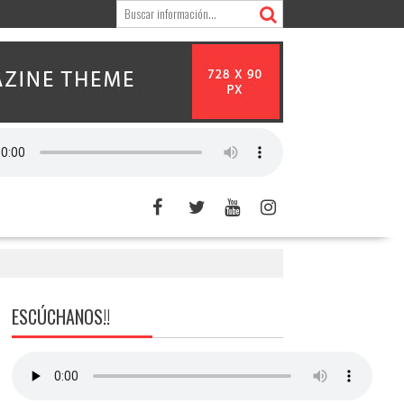
ESCÚCHANOS!!