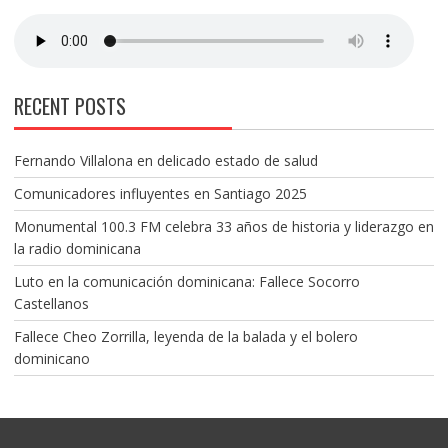
RECENT POSTS
Fernando Villalona en delicado estado de salud
Comunicadores influyentes en Santiago 2025
Monumental 100.3 FM celebra 33 años de historia y liderazgo en
la radio dominicana
Luto en la comunicación dominicana: Fallece Socorro
Castellanos
Fallece Cheo Zorrilla, leyenda de la balada y el bolero
dominicano