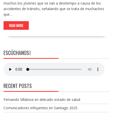
muchos los jóvenes que se van a destiempo a causa de los
accidentes de tránsito, señalando que se trata de muchachos
que…
READ MORE
ESCÚCHANOS!!
RECENT POSTS
Fernando Villalona en delicado estado de salud
Comunicadores influyentes en Santiago 2025