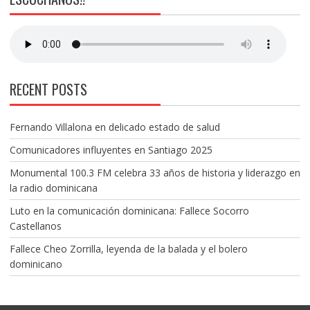
RECENT POSTS
Fernando Villalona en delicado estado de salud
Comunicadores influyentes en Santiago 2025
Monumental 100.3 FM celebra 33 años de historia y liderazgo en
la radio dominicana
Luto en la comunicación dominicana: Fallece Socorro
Castellanos
Fallece Cheo Zorrilla, leyenda de la balada y el bolero
dominicano