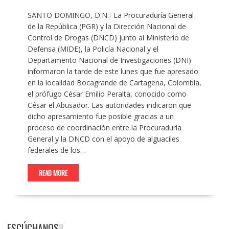
SANTO DOMINGO, D.N.- La Procuraduría General
de la República (PGR) y la Dirección Nacional de
Control de Drogas (DNCD) junto al Ministerio de
Defensa (MIDE), la Policía Nacional y el
Departamento Nacional de Investigaciones (DNI)
informaron la tarde de este lunes que fue apresado
en la localidad Bocagrande de Cartagena, Colombia,
el prófugo César Emilio Peralta, conocido como
César el Abusador. Las autoridades indicaron que
dicho apresamiento fue posible gracias a un
proceso de coordinación entre la Procuraduría
General y la DNCD con el apoyo de alguaciles
federales de los…
READ MORE
ESCÚCHANOS!!