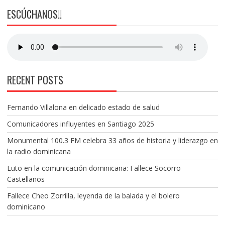
ESCÚCHANOS!!
RECENT POSTS
Fernando Villalona en delicado estado de salud
Comunicadores influyentes en Santiago 2025
Monumental 100.3 FM celebra 33 años de historia y liderazgo en
la radio dominicana
Luto en la comunicación dominicana: Fallece Socorro
Castellanos
Fallece Cheo Zorrilla, leyenda de la balada y el bolero
dominicano