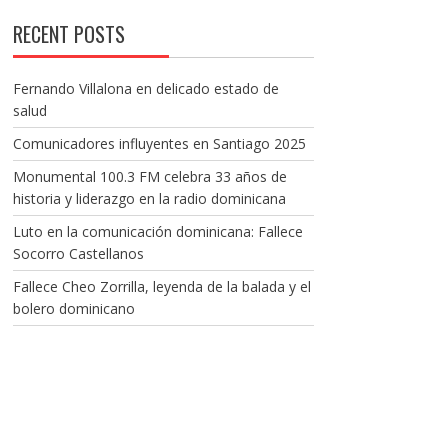
RECENT POSTS
Fernando Villalona en delicado estado de
salud
Comunicadores influyentes en Santiago 2025
Monumental 100.3 FM celebra 33 años de
historia y liderazgo en la radio dominicana
Luto en la comunicación dominicana: Fallece
Socorro Castellanos
Fallece Cheo Zorrilla, leyenda de la balada y el
bolero dominicano