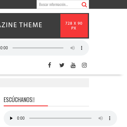
ESCÚCHANOS!!