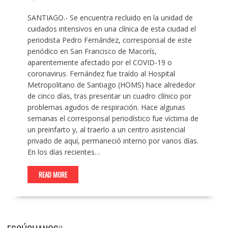
SANTIAGO.- Se encuentra recluido en la unidad de
cuidados intensivos en una clínica de esta ciudad el
periodista Pedro Fernández, corresponsal de este
periódico en San Francisco de Macorís,
aparentemente afectado por el COVID-19 o
coronavirus. Fernández fue traído al Hospital
Metropolitano de Santiago (HOMS) hace alrededor
de cinco días, tras presentar un cuadro clínico por
problemas agudos de respiración. Hace algunas
semanas el corresponsal periodístico fue víctima de
un preinfarto y, al traerlo a un centro asistencial
privado de aquí, permaneció interno por varios días.
En los días recientes…
READ MORE