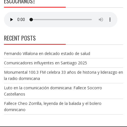
ESCÚCHANOS!!
RECENT POSTS
Fernando Villalona en delicado estado de salud
Comunicadores influyentes en Santiago 2025
Monumental 100.3 FM celebra 33 años de historia y liderazgo en
la radio dominicana
Luto en la comunicación dominicana: Fallece Socorro
Castellanos
Fallece Cheo Zorrilla, leyenda de la balada y el bolero
dominicano