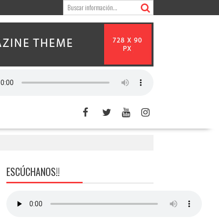
ESCÚCHANOS!!