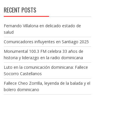
RECENT POSTS
Fernando Villalona en delicado estado de
salud
Comunicadores influyentes en Santiago 2025
Monumental 100.3 FM celebra 33 años de
historia y liderazgo en la radio dominicana
Luto en la comunicación dominicana: Fallece
Socorro Castellanos
Fallece Cheo Zorrilla, leyenda de la balada y el
bolero dominicano