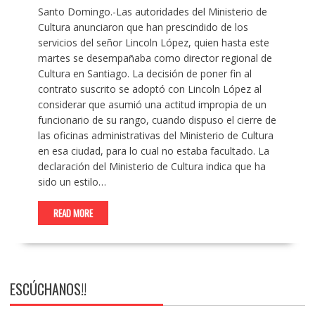
Santo Domingo.-Las autoridades del Ministerio de
Cultura anunciaron que han prescindido de los
servicios del señor Lincoln López, quien hasta este
martes se desempañaba como director regional de
Cultura en Santiago. La decisión de poner fin al
contrato suscrito se adoptó con Lincoln López al
considerar que asumió una actitud impropia de un
funcionario de su rango, cuando dispuso el cierre de
las oficinas administrativas del Ministerio de Cultura
en esa ciudad, para lo cual no estaba facultado. La
declaración del Ministerio de Cultura indica que ha
sido un estilo…
READ MORE
ESCÚCHANOS!!