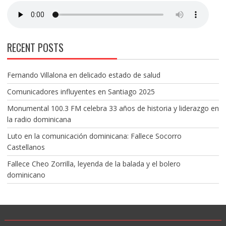
RECENT POSTS
Fernando Villalona en delicado estado de salud
Comunicadores influyentes en Santiago 2025
Monumental 100.3 FM celebra 33 años de historia y liderazgo en
la radio dominicana
Luto en la comunicación dominicana: Fallece Socorro
Castellanos
Fallece Cheo Zorrilla, leyenda de la balada y el bolero
dominicano