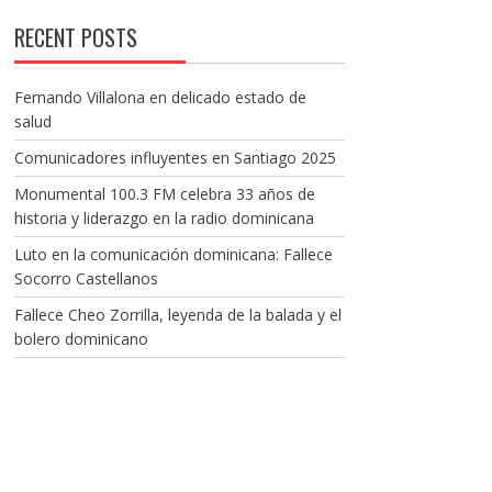
RECENT POSTS
Fernando Villalona en delicado estado de
salud
Comunicadores influyentes en Santiago 2025
Monumental 100.3 FM celebra 33 años de
historia y liderazgo en la radio dominicana
Luto en la comunicación dominicana: Fallece
Socorro Castellanos
Fallece Cheo Zorrilla, leyenda de la balada y el
bolero dominicano