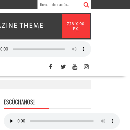
ESCÚCHANOS!!